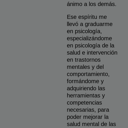
ánimo a los demás.
Ese espíritu me
llevó a graduarme
en psicología,
especializándome
en psicología de la
salud e intervención
en trastornos
mentales y del
comportamiento,
formándome y
adquiriendo las
herramientas y
competencias
necesarias, para
poder mejorar la
salud mental de las