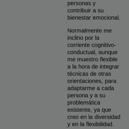
personas y
contribuir a su
bienestar emocional.
Normalmente me
inclino por la
corriente cognitivo-
conductual, aunque
me muestro flexible
a la hora de integrar
técnicas de otras
orientaciones, para
adaptarme a cada
persona y a su
problemática
existente, ya que
creo en la diversidad
y en la flexibilidad.