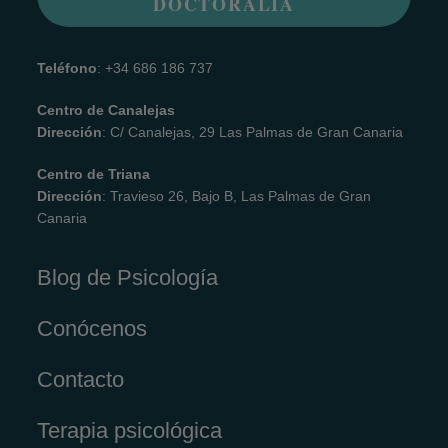
DOCTORALIA
Teléfono
: +34 686 186 737
Centro de Canalejas
Dirección
: C/ Canalejas, 29 Las Palmas de Gran Canaria
Centro de Triana
Dirección
: Travieso 26, Bajo B, Las Palmas de Gran
Canaria
Blog de Psicología
Conócenos
Contacto
Terapia psicológica