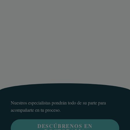
Nuestros especialistas pondrán todo de su parte para
acompañarte en tu proceso.
DESCÚBRENOS EN