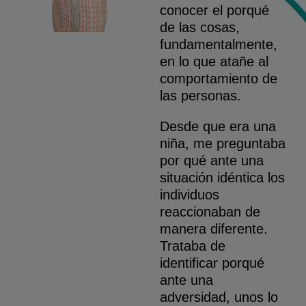
conocer el porqué
de las cosas,
fundamentalmente,
en lo que atañe al
comportamiento de
las personas.
Desde que era una
niña, me preguntaba
por qué ante una
situación idéntica los
individuos
reaccionaban de
manera diferente.
Trataba de
identificar porqué
ante una
adversidad, unos lo