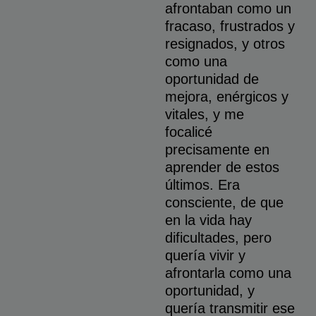
afrontaban como un
fracaso, frustrados y
resignados, y otros
como una
oportunidad de
mejora, enérgicos y
vitales, y me
focalicé
precisamente en
aprender de estos
últimos. Era
consciente, de que
en la vida hay
dificultades, pero
quería vivir y
afrontarla como una
oportunidad, y
quería transmitir ese