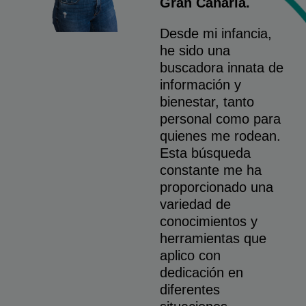
Gran Canaria.
Desde mi infancia,
he sido una
buscadora innata de
información y
bienestar, tanto
personal como para
quienes me rodean.
Esta búsqueda
constante me ha
proporcionado una
variedad de
conocimientos y
herramientas que
aplico con
dedicación en
diferentes