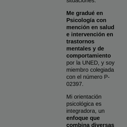
situaciones.
Me gradué en
Psicología con
mención en salud
e intervención en
trastornos
mentales y de
comportamiento
por la UNED, y soy
miembro colegiada
con el número P-
02397.
Mi orientación
psicológica es
integradora, un
enfoque que
combina diversas