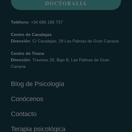
DOCTORALIA
Teléfono
: +34 686 186 737
Centro de Canalejas
Dirección
: C/ Canalejas, 29 Las Palmas de Gran Canaria
Centro de Triana
Dirección
: Travieso 26, Bajo B, Las Palmas de Gran
Canaria
Blog de Psicología
Conócenos
Contacto
Terapia psicológica