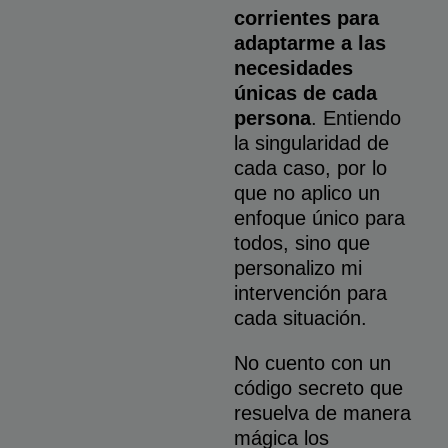
corrientes para
adaptarme a las
necesidades
únicas de cada
persona
. Entiendo
la singularidad de
cada caso, por lo
que no aplico un
enfoque único para
todos, sino que
personalizo mi
intervención para
cada situación.
No cuento con un
código secreto que
resuelva de manera
mágica los