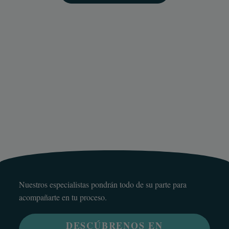
Nuestros especialistas pondrán todo de su parte para
acompañarte en tu proceso.
DESCÚBRENOS EN