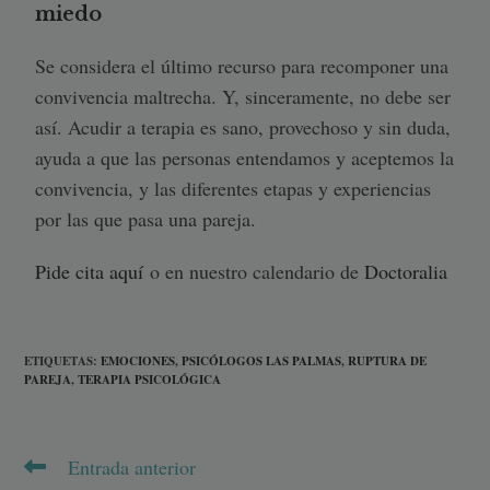
miedo
Se considera el último recurso para recomponer una
convivencia maltrecha. Y, sinceramente, no debe ser
así. Acudir a terapia es sano, provechoso y sin duda,
ayuda a que las personas entendamos y aceptemos la
convivencia, y las diferentes etapas y experiencias
por las que pasa una pareja.
Pide cita aquí
o en nuestro calendario de
Doctoralia
ETIQUETAS
:
EMOCIONES
,
PSICÓLOGOS LAS PALMAS
,
RUPTURA DE
PAREJA
,
TERAPIA PSICOLÓGICA
Entrada anterior