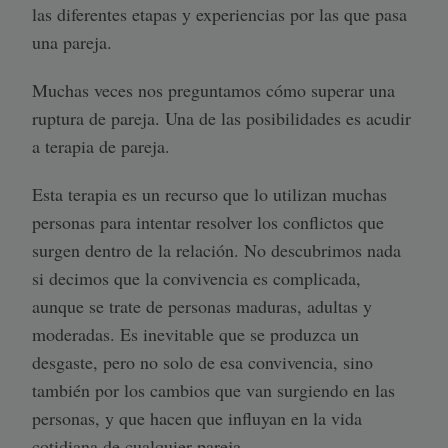
las diferentes etapas y experiencias por las que pasa
una pareja.
Muchas veces nos preguntamos cómo superar una
ruptura de pareja. Una de las posibilidades es acudir
a terapia de pareja.
Esta terapia es un recurso que lo utilizan muchas
personas para intentar resolver los conflictos que
surgen dentro de la relación. No descubrimos nada
si decimos que la convivencia es complicada,
aunque se trate de personas maduras, adultas y
moderadas. Es inevitable que se produzca un
desgaste, pero no solo de esa convivencia, sino
también por los cambios que van surgiendo en las
personas, y que hacen que influyan en la vida
cotidiana de cualquier pareja.