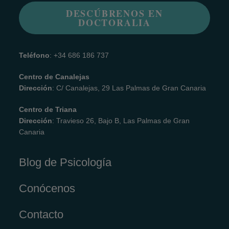
DESCÚBRENOS EN
DOCTORALIA
Teléfono
: +34 686 186 737
Centro de Canalejas
Dirección
: C/ Canalejas, 29 Las Palmas de Gran Canaria
Centro de Triana
Dirección
: Travieso 26, Bajo B, Las Palmas de Gran
Canaria
Blog de Psicología
Conócenos
Contacto