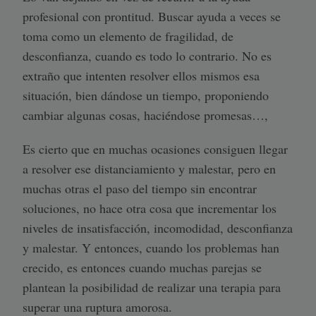
profesional con prontitud. Buscar ayuda a veces se
toma como un elemento de fragilidad, de
desconfianza, cuando es todo lo contrario. No es
extraño que intenten resolver ellos mismos esa
situación, bien dándose un tiempo, proponiendo
cambiar algunas cosas, haciéndose promesas…,
Es cierto que en muchas ocasiones consiguen llegar
a resolver ese distanciamiento y malestar, pero en
muchas otras el paso del tiempo sin encontrar
soluciones, no hace otra cosa que incrementar los
niveles de insatisfacción, incomodidad, desconfianza
y malestar. Y entonces, cuando los problemas han
crecido, es entonces cuando muchas parejas se
plantean la posibilidad de realizar una terapia para
superar una ruptura amorosa.