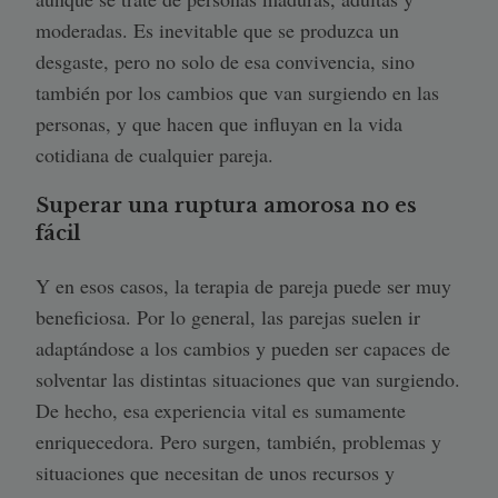
moderadas. Es inevitable que se produzca un
desgaste, pero no solo de esa convivencia, sino
también por los cambios que van surgiendo en las
personas, y que hacen que influyan en la vida
cotidiana de cualquier pareja.
Superar una ruptura amorosa no es
fácil
Y en esos casos, la terapia de pareja puede ser muy
beneficiosa. Por lo general, las parejas suelen ir
adaptándose a los cambios y pueden ser capaces de
solventar las distintas situaciones que van surgiendo.
De hecho, esa experiencia vital es sumamente
enriquecedora. Pero surgen, también, problemas y
situaciones que necesitan de unos recursos y