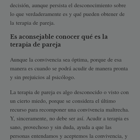
decisión, aunque persista el desconocimiento sobre
lo que verdaderamente es y qué pueden obtener de
la terapia de pareja.
Es aconsejable conocer qué es la
terapia de pareja
Aunque la convivencia sea óptima, porque de esa
manera es cuando se podrá acudir de manera pronta
y sin prejuicios al psicólogo.
La terapia de pareja es algo desconocido o visto con
un cierto miedo, porque se considera el último
recurso para recomponer una convivencia maltrecha.
Y, sinceramente, no debe ser así. Acudir a terapia es
sano, provechoso y sin duda, ayuda a que las
personas entendamos y aceptemos la convivencia, y