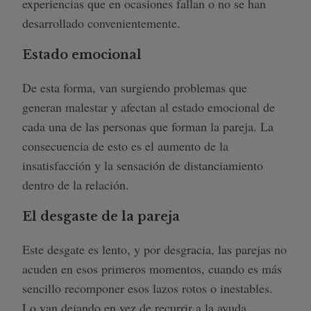
experiencias que en ocasiones fallan o no se han
desarrollado convenientemente.
Estado emocional
De esta forma, van surgiendo problemas que
generan malestar y afectan al estado emocional de
cada una de las personas que forman la pareja. La
consecuencia de esto es el aumento de la
insatisfacción y la sensación de distanciamiento
dentro de la relación.
El desgaste de la pareja
Este desgate es lento, y por desgracia, las parejas no
acuden en esos primeros momentos, cuando es más
sencillo recomponer esos lazos rotos o inestables.
Lo van dejando en vez de recurrir a la ayuda