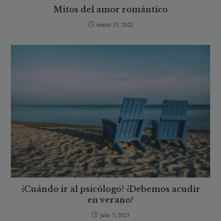
Mitos del amor romántico
marzo 15, 2022
¿Cuándo ir al psicólogo? ¿Debemos acudir
en verano?
julio 3, 2023