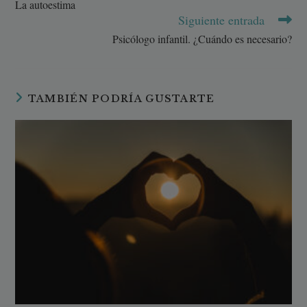
La autoestima
Siguiente entrada
Psicólogo infantil. ¿Cuándo es necesario?
TAMBIÉN PODRÍA GUSTARTE