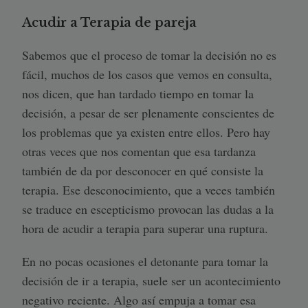
Acudir a Terapia de pareja
Sabemos que el proceso de tomar la decisión no es
fácil, muchos de los casos que vemos en consulta,
nos dicen, que han tardado tiempo en tomar la
decisión, a pesar de ser plenamente conscientes de
los problemas que ya existen entre ellos. Pero hay
otras veces que nos comentan que esa tardanza
también de da por desconocer en qué consiste la
terapia. Ese desconocimiento, que a veces también
se traduce en escepticismo provocan las dudas a la
hora de acudir a terapia para superar una ruptura.
En no pocas ocasiones el detonante para tomar la
decisión de ir a terapia, suele ser un acontecimiento
negativo reciente. Algo así empuja a tomar esa