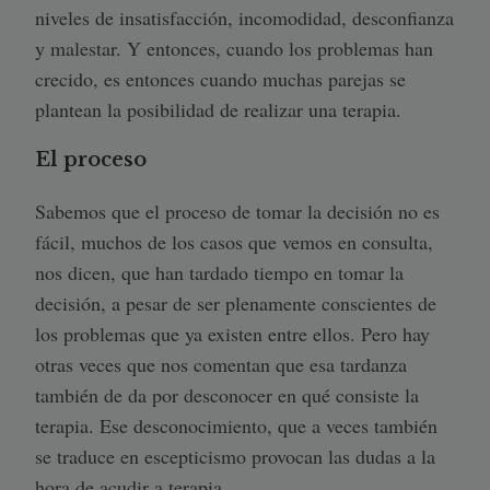
niveles de insatisfacción, incomodidad, desconfianza
y malestar. Y entonces, cuando los problemas han
crecido, es entonces cuando muchas parejas se
plantean la posibilidad de realizar una terapia.
El proceso
Sabemos que el proceso de tomar la decisión no es
fácil, muchos de los casos que vemos en consulta,
nos dicen, que han tardado tiempo en tomar la
decisión, a pesar de ser plenamente conscientes de
los problemas que ya existen entre ellos. Pero hay
otras veces que nos comentan que esa tardanza
también de da por desconocer en qué consiste la
terapia. Ese desconocimiento, que a veces también
se traduce en escepticismo provocan las dudas a la
hora de acudir a terapia.