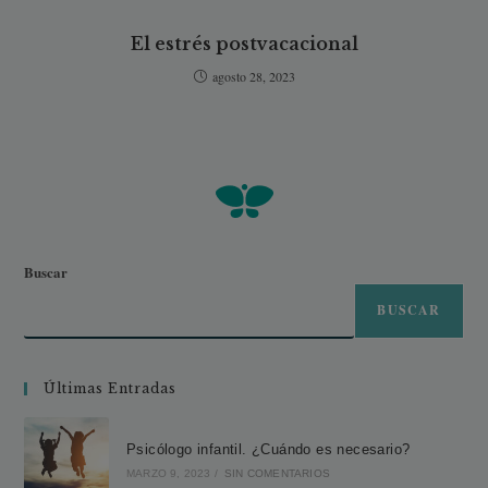
El estrés postvacacional
agosto 28, 2023
Buscar
BUSCAR
Últimas Entradas
Psicólogo infantil. ¿Cuándo es necesario?
MARZO 9, 2023
/
SIN COMENTARIOS