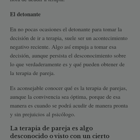
El detonante
En no pocas ocasiones el detonante para tomar la
decisión de ir a terapia, suele ser un acontecimiento
negativo reciente. Algo así empuja a tomar esa
decisión, aunque persista el desconocimiento sobre
lo que verdaderamente es y qué pueden obtener de
la terapia de pareja.
Es aconsejable conocer qué es la terapia de parejas,
aunque la convivencia sea óptima, porque de esa
manera es cuando se podrá acudir de manera pronta
y sin prejuicios al psicólogo.
La terapia de pareja es algo
desconocido o visto con un cierto