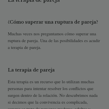
La terapia de pareja
¿Cómo superar una ruptura de pareja?
Muchas veces nos preguntamos cómo superar una
ruptura de pareja. Una de las posibilidades es acudir
a terapia de pareja.
La terapia de pareja
Esta terapia es un recurso que lo utilizan muchas
personas para intentar resolver los conflictos que
surgen dentro de la relación. No descubrimos nada
si decimos que la convivencia es complicada,
aunque se trate de personas maduras, adultas y