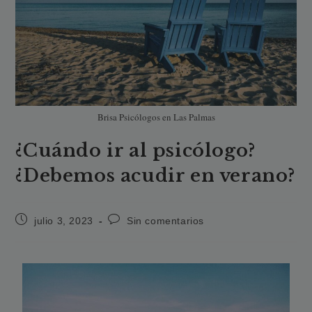
Brisa Psicólogos en Las Palmas
¿Cuándo ir al psicólogo?
¿Debemos acudir en verano?
julio 3, 2023
Sin comentarios