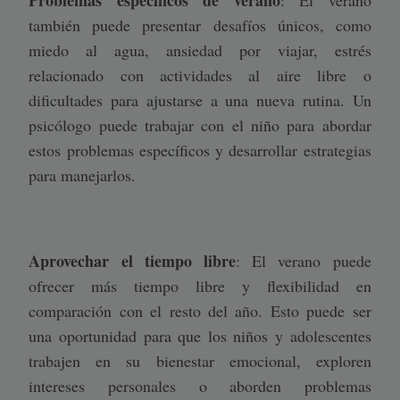
también puede presentar desafíos únicos, como
miedo al agua, ansiedad por viajar, estrés
relacionado con actividades al aire libre o
dificultades para ajustarse a una nueva rutina. Un
psicólogo puede trabajar con el niño para abordar
estos problemas específicos y desarrollar estrategias
para manejarlos.
Aprovechar el tiempo libre
: El verano puede
ofrecer más tiempo libre y flexibilidad en
comparación con el resto del año. Esto puede ser
una oportunidad para que los niños y adolescentes
trabajen en su bienestar emocional, exploren
intereses personales o aborden problemas