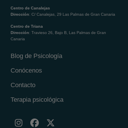
Centro de Canalejas
Dirección
: C/ Canalejas, 29 Las Palmas de Gran Canaria
Centro de Triana
Dirección
: Travieso 26, Bajo B, Las Palmas de Gran
Canaria
Blog de Psicología
Conócenos
Contacto
Terapia psicológica