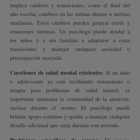
implica cambios y transiciones, como el final del
año escolar, cambios en las rutinas diarias o incluso
mudanzas. Estos cambios pueden generar estrés y
emociones intensas. Un psicólogo puede ayudar a
los niños y a sus familias a adaptarse a estas
transiciones y manejar cualquier ansiedad o
preocupación asociada.
Cuestiones de salud mental existentes
: Si un niño
o adolescente ya está recibiendo tratamiento o
terapia para problemas de salud mental, es
importante mantener la continuidad de la atención,
incluso durante el verano. El psicólogo puede
brindar apoyo continuo y ayudar a manejar cualquier
desafío adicional que surja durante este período.
Problemas específicos de verano
: El verano