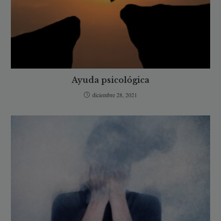
Ayuda psicológica
diciembre 28, 2021