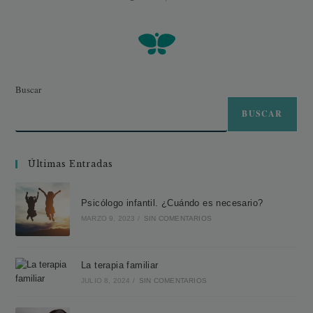
Buscar
BUSCAR
Últimas Entradas
Psicólogo infantil. ¿Cuándo es necesario?
MARZO 9, 2023
/
SIN COMENTARIOS
La terapia familiar
JULIO 8, 2024
/
SIN COMENTARIOS