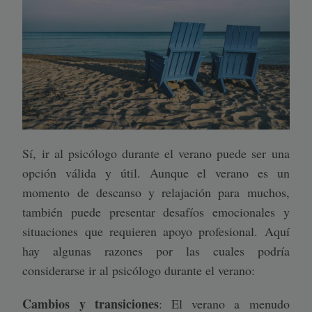
Sí, ir al psicólogo durante el verano puede ser una
opción válida y útil. Aunque el verano es un
momento de descanso y relajación para muchos,
también puede presentar desafíos emocionales y
situaciones que requieren apoyo profesional. Aquí
hay algunas razones por las cuales podría
considerarse ir al psicólogo durante el verano:
Cambios y transiciones
: El verano a menudo