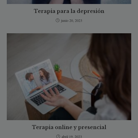
Terapia para la depresión
junio 20, 2023
Terapia online y presencial
abril 19, 2023